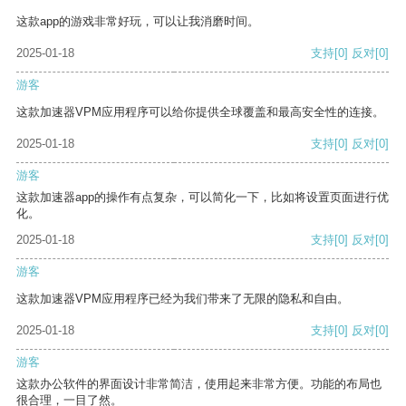
这款app的游戏非常好玩，可以让我消磨时间。
2025-01-18
支持
[0]
反对
[0]
游客
这款加速器VPM应用程序可以给你提供全球覆盖和最高安全性的连接。
2025-01-18
支持
[0]
反对
[0]
游客
这款加速器app的操作有点复杂，可以简化一下，比如将设置页面进行优
化。
2025-01-18
支持
[0]
反对
[0]
游客
这款加速器VPM应用程序已经为我们带来了无限的隐私和自由。
2025-01-18
支持
[0]
反对
[0]
游客
这款办公软件的界面设计非常简洁，使用起来非常方便。功能的布局也
很合理，一目了然。