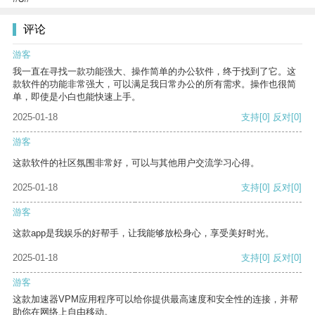
评论
游客
我一直在寻找一款功能强大、操作简单的办公软件，终于找到了它。这
款软件的功能非常强大，可以满足我日常办公的所有需求。操作也很简
单，即使是小白也能快速上手。
2025-01-18
支持
[0]
反对
[0]
游客
这款软件的社区氛围非常好，可以与其他用户交流学习心得。
2025-01-18
支持
[0]
反对
[0]
游客
这款app是我娱乐的好帮手，让我能够放松身心，享受美好时光。
2025-01-18
支持
[0]
反对
[0]
游客
这款加速器VPM应用程序可以给你提供最高速度和安全性的连接，并帮
助你在网络上自由移动。