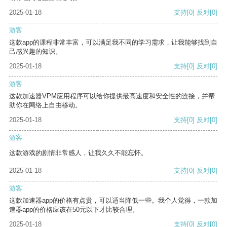
2025-01-18
支持
[0]
反对
[0]
游客
这款app的课程非常丰富，可以满足我不同的学习需求，让我能够找到自
己感兴趣的知识。
2025-01-18
支持
[0]
反对
[0]
游客
这款加速器VPM应用程序可以给你提供最高速度和安全性的连接，并帮
助你在网络上自由移动。
2025-01-18
支持
[0]
反对
[0]
游客
这款游戏的剧情非常感人，让我久久不能忘怀。
2025-01-18
支持
[0]
反对
[0]
游客
这款加速器app的价格有点贵，可以适当降低一些。我个人觉得，一款加
速器app的价格应该在50元以下才比较合理。
2025-01-18
支持
[0]
反对
[0]