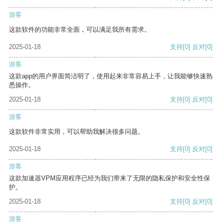
游客
这款软件的功能非常全面，可以满足我所有需求。
2025-01-18
支持
[0]
反对
[0]
游客
这款app的用户界面简洁明了，使用起来非常容易上手，让我能够快速熟
悉操作。
2025-01-18
支持
[0]
反对
[0]
游客
这款软件非常实用，可以帮助我解决很多问题。
2025-01-18
支持
[0]
反对
[0]
游客
这款加速器VPM应用程序已经为我们带来了无限的隐私保护和安全性保
护。
2025-01-18
支持
[0]
反对
[0]
游客