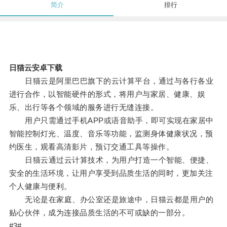
简介
排行
日猫云安卓下载
日猫云是阿里巴巴旗下的云计算平台，通过与各行各业
进行合作，以智能硬件的形式，将用户与家居、健康、娱
乐、出行等各个领域的服务进行无缝连接。
用户只需通过手机APP或语音助手，即可实现在家居中
智能控制灯光、温度、音乐等功能，监测身体健康状况，预
约医生，观看高清影片，预订交通工具等操作。
日猫云通过云计算技术，为用户打造一个智能、便捷、
安全的生活环境，让用户享受到品质生活的同时，更加关注
个人健康与便利。
无论是在家庭、办公室还是旅途中，日猫云都是用户的
贴心伙伴，成为连接品质生活的不可或缺的一部分。
#3#