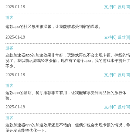
2025-01-18
支持
[0]
反对
[0]
游客
这款app的社区氛围很温馨，让我能够感受到家的温暖。
2025-01-18
支持
[0]
反对
[0]
游客
这款加速器app的加速效果非常好，玩游戏再也不会出现卡顿、掉线的情
况了。我以前玩游戏经常会输，现在有了这个app，我的游戏水平提升了
不少。
2025-01-18
支持
[0]
反对
[0]
游客
这款app的酒店、餐厅推荐非常有用，让我能够享受到高品质的旅行体
验。
2025-01-18
支持
[0]
反对
[0]
游客
这款加速器app的加速效果还是不错的，但偶尔也会出现卡顿的情况，希
望开发者能够优化一下。