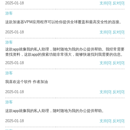
2025-01-18
支持
[0]
反对
[0]
游客
这款加速器VPM应用程序可以给你提供全球覆盖和最高安全性的连接。
2025-01-18
支持
[0]
反对
[0]
游客
这款app就像我的私人助理，随时随地为我的办公提供帮助。我经常需要
查找资料，这款app的搜索功能非常强大，能够快速找到我需要的信息。
2025-01-18
支持
[0]
反对
[0]
游客
我喜欢这个软件 作者加油
2025-01-18
支持
[0]
反对
[0]
游客
这款app就像我的私人助理，随时随地为我的办公提供帮助。
2025-01-18
支持
[0]
反对
[0]