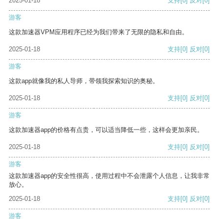
2025-01-18
支持
[0]
反对
[0]
游客
这款加速器VPM应用程序已经为我们带来了无限的隐私和自由。
2025-01-18
支持
[0]
反对
[0]
游客
这款app就像我的私人导师，带领我探索知识的奥秘。
2025-01-18
支持
[0]
反对
[0]
游客
这款加速器app的价格有点贵，可以适当降低一些，这样会更加亲民。
2025-01-18
支持
[0]
反对
[0]
游客
这款加速器app的安全性很高，使用过程中不会泄露个人信息，让我非常
放心。
2025-01-18
支持
[0]
反对
[0]
游客