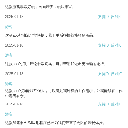
这款游戏非常好玩，画面精美，玩法丰富。
2025-01-18
支持
[0]
反对
[0]
游客
这款app的物流非常快捷，我下单后很快就能收到商品。
2025-01-18
支持
[0]
反对
[0]
游客
这款app的用户评论非常真实，可以帮助我做出更准确的选择。
2025-01-18
支持
[0]
反对
[0]
游客
这款app的功能非常强大，可以满足我所有的工作需求，让我能够在工作
中游刃有余。
2025-01-18
支持
[0]
反对
[0]
游客
这款加速器VPM应用程序已经为我们带来了无限的流畅体验。