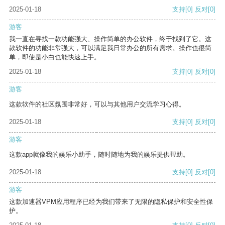
2025-01-18
支持
[0]
反对
[0]
游客
我一直在寻找一款功能强大、操作简单的办公软件，终于找到了它。这
款软件的功能非常强大，可以满足我日常办公的所有需求。操作也很简
单，即使是小白也能快速上手。
2025-01-18
支持
[0]
反对
[0]
游客
这款软件的社区氛围非常好，可以与其他用户交流学习心得。
2025-01-18
支持
[0]
反对
[0]
游客
这款app就像我的娱乐小助手，随时随地为我的娱乐提供帮助。
2025-01-18
支持
[0]
反对
[0]
游客
这款加速器VPM应用程序已经为我们带来了无限的隐私保护和安全性保
护。