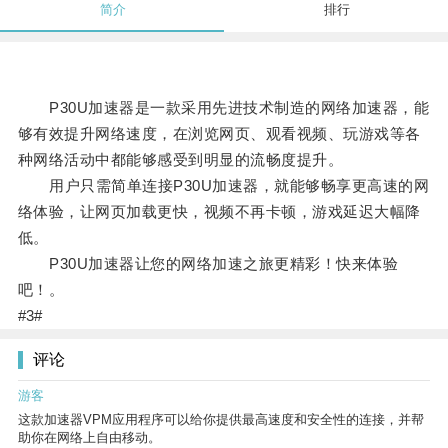
简介
排行
P30U加速器是一款采用先进技术制造的网络加速器，能
够有效提升网络速度，在浏览网页、观看视频、玩游戏等各
种网络活动中都能够感受到明显的流畅度提升。
用户只需简单连接P30U加速器，就能够畅享更高速的网
络体验，让网页加载更快，视频不再卡顿，游戏延迟大幅降
低。
P30U加速器让您的网络加速之旅更精彩！快来体验
吧！。
#3#
评论
游客
这款加速器VPM应用程序可以给你提供最高速度和安全性的连接，并帮
助你在网络上自由移动。