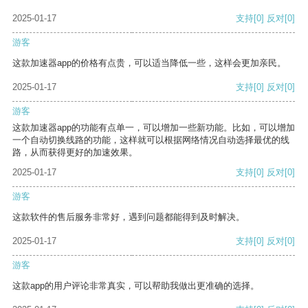
2025-01-17
支持
[0]
反对
[0]
游客
这款加速器app的价格有点贵，可以适当降低一些，这样会更加亲民。
2025-01-17
支持
[0]
反对
[0]
游客
这款加速器app的功能有点单一，可以增加一些新功能。比如，可以增加
一个自动切换线路的功能，这样就可以根据网络情况自动选择最优的线
路，从而获得更好的加速效果。
2025-01-17
支持
[0]
反对
[0]
游客
这款软件的售后服务非常好，遇到问题都能得到及时解决。
2025-01-17
支持
[0]
反对
[0]
游客
这款app的用户评论非常真实，可以帮助我做出更准确的选择。