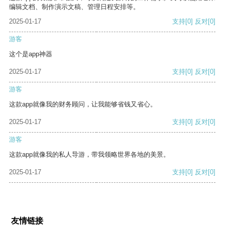
编辑文档、制作演示文稿、管理日程安排等。
2025-01-17
支持
[0]
反对
[0]
游客
这个是app神器
2025-01-17
支持
[0]
反对
[0]
游客
这款app就像我的财务顾问，让我能够省钱又省心。
2025-01-17
支持
[0]
反对
[0]
游客
这款app就像我的私人导游，带我领略世界各地的美景。
2025-01-17
支持
[0]
反对
[0]
友情链接