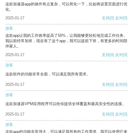
这款加速器app的操作有点复杂，可以简化一下，比如将设置页面进行优
化。
2025-01-17
支持
[0]
反对
[0]
游客
这款app让我的工作效率提高了50%，让我能够更轻松地完成工作任务。
我以前经常加班，现在有了这个app，我可以提前下班，有更多的时间陪
伴家人。
2025-01-17
支持
[0]
反对
[0]
游客
这款软件的功能非常全面，可以满足我所有需求。
2025-01-17
支持
[0]
反对
[0]
游客
这款加速器VPM应用程序可以给你提供全球覆盖和最高安全性的连接。
2025-01-17
支持
[0]
反对
[0]
游客
这款app的功能非常强大，可以满足我所有的工作需求。我可以使用它来