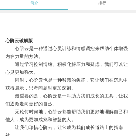
简介
排行
心阶云破解版
心阶云是一种通过心灵训练和情感调控来帮助个体增强
内在力量的方法。
通过学习控制情绪、积极化解压力和疑虑，我们可以让
心灵更加强大。
同时，心阶云也是一种智慧的象征，它让我们在沉思中
获得启示，思考问题时更加深刻。
最重要的是，心阶云是一种助力我们成长的工具，让我
们逐渐走向更好的自己。
无论何时何地，心阶云都能帮助我们更好地理解自己和
他人，成为更加成熟和智慧的人。
让我们珍惜心阶云，让它成为我们成长道路上的指南
针。