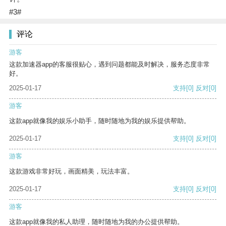
#3#
评论
游客
这款加速器app的客服很贴心，遇到问题都能及时解决，服务态度非常
好。
2025-01-17
支持
[0]
反对
[0]
游客
这款app就像我的娱乐小助手，随时随地为我的娱乐提供帮助。
2025-01-17
支持
[0]
反对
[0]
游客
这款游戏非常好玩，画面精美，玩法丰富。
2025-01-17
支持
[0]
反对
[0]
游客
这款app就像我的私人助理，随时随地为我的办公提供帮助。