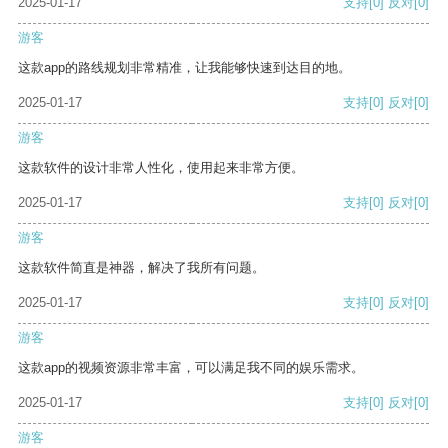
2025-01-17
支持
[0]
反对
[0]
游客
这款app的路线规划非常精准，让我能够快速到达目的地。
2025-01-17
支持
[0]
反对
[0]
游客
这款软件的设计非常人性化，使用起来非常方便。
2025-01-17
支持
[0]
反对
[0]
游客
这款软件简直是神器，解决了我所有问题。
2025-01-17
支持
[0]
反对
[0]
游客
这款app的视频资源非常丰富，可以满足我不同的娱乐需求。
2025-01-17
支持
[0]
反对
[0]
游客