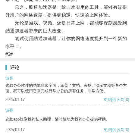
总之，酷通加速器是一款非常实用的工具，能够有效提
升用户的网络速度，提供更稳定、快速的上网体验。
无论是游戏、视频、还是日常上网，都能够深刻感受到
酷通加速器带来的巨大改变。
尝试使用酷通加速器，让你的网络速度提升到一个新的
水平！。
#3#
评论
游客
这款办公软件的功能非常全面，涵盖了文档、表格、演示文稿等各个方
面。我可以使用它来完成日常办公的所有任务，非常方便。
2025-01-17
支持
[0]
反对
[0]
游客
这款app就像我的私人助理，随时随地为我的办公提供帮助。
2025-01-17
支持
[0]
反对
[0]