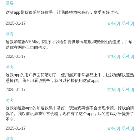
游客
这款app是我娱乐的好帮手，让我能够放松身心，享受美好时光。
2025-01-17
支持
[0]
反对
[0]
游客
这款加速器VPM应用程序可以给你提供最高速度和安全性的连接，并帮
助你在网络上自由移动。
2025-01-17
支持
[0]
反对
[0]
游客
这款app的用户界面简洁明了，使用起来非常容易上手，让我能够快速熟
悉操作。我不用看说明书，就可以轻松使用这款app。
2025-01-17
支持
[0]
反对
[0]
游客
这款加速器app的加速效果非常好，玩游戏再也不会出现卡顿、掉线的情
况了。我以前玩游戏经常会输，现在有了这个app，我的游戏水平提升了
不少。
2025-01-17
支持
[0]
反对
[0]
游客