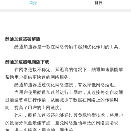
简介
排行
酷通加速器破解版
酷通加速器是一款在网络传输中起到优化作用的工具。
酷通加速器电脑版下载
在网络连接不稳定、延迟高的情况下，酷通加速器能够
帮助用户提供更快速的网络服务。
酷通加速器通过优化网络连接，有效降低网络延迟。
当用户使用酷通加速器进行上网时，其连接将会自动通
过加速节点进行传输，从而减少了数据在网络上的传输时
间，提高了用户的上网速度。
此外，酷通加速器还能够通过其负载均衡技术，将用户
的数据分流至最佳节点，避免网络瓶颈导致的网络拥堵现
象，进一步提高了用户的上网体验。