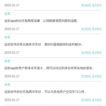
2025-01-17
支持
[0]
反对
[0]
游客
这款app的社区氛围很温馨，让我能够感受到家的温暖。
2025-01-17
支持
[0]
反对
[0]
游客
这款软件的售后服务非常好，遇到问题都能得到及时解决。
2025-01-17
支持
[0]
反对
[0]
游客
这款app的用户群体非常庞大，我可以结识到来自世界各地的朋友。
2025-01-17
支持
[0]
反对
[0]
游客
这款软件的社区氛围非常好，可以与其他用户交流学习心得。
2025-01-17
支持
[0]
反对
[0]