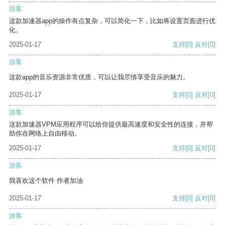
游客
这款加速器app的操作有点复杂，可以简化一下，比如将设置页面进行优
化。
2025-01-17
支持
[0]
反对
[0]
游客
这款app的音乐资源非常优质，可以让我尽情享受音乐的魅力。
2025-01-17
支持
[0]
反对
[0]
游客
这款加速器VPM应用程序可以给你提供最高速度和安全性的连接，并帮
助你在网络上自由移动。
2025-01-17
支持
[0]
反对
[0]
游客
我喜欢这个软件 作者加油
2025-01-17
支持
[0]
反对
[0]
游客