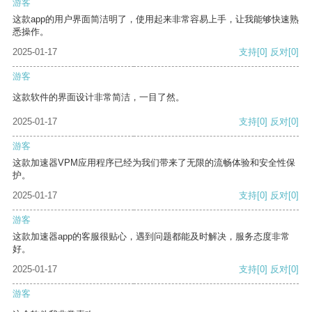
游客
这款app的用户界面简洁明了，使用起来非常容易上手，让我能够快速熟
悉操作。
2025-01-17
支持
[0]
反对
[0]
游客
这款软件的界面设计非常简洁，一目了然。
2025-01-17
支持
[0]
反对
[0]
游客
这款加速器VPM应用程序已经为我们带来了无限的流畅体验和安全性保
护。
2025-01-17
支持
[0]
反对
[0]
游客
这款加速器app的客服很贴心，遇到问题都能及时解决，服务态度非常
好。
2025-01-17
支持
[0]
反对
[0]
游客