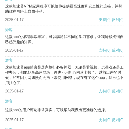
这款加速器VPM应用程序可以给你提供最高速度和安全性的连接，并帮
助你在网络上自由移动。
2025-01-17
支持
[0]
反对
[0]
游客
这款app的课程非常丰富，可以满足我不同的学习需求，让我能够找到自
己感兴趣的知识。
2025-01-17
支持
[0]
反对
[0]
游客
这款加速器app简直是居家旅行必备神器，无论是看视频、玩游戏还是工
作办公，都能畅享高速网络，再也不用担心网速卡顿了。以前出差的时
候，经常因为网速慢而无法正常使用网络，现在有了这个app，我再也不
用担心了。
2025-01-17
支持
[0]
反对
[0]
游客
这款app的用户评论非常真实，可以帮助我做出更准确的选择。
2025-01-17
支持
[0]
反对
[0]