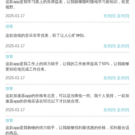
这款app是我学习路上的良师益友，让我能够随时随地学习新知识，拓宽
视野。
2025-01-17
支持
[0]
反对
[0]
游客
这款游戏的音乐非常优美，听了让人心旷神怡。
2025-01-17
支持
[0]
反对
[0]
游客
这款app是我工作上的得力助手，让我的工作效率提高了50%，让我能够
更轻松地完成工作任务。
2025-01-17
支持
[0]
反对
[0]
游客
这款加速器app的价格有点贵，可以适当降低一些。我个人觉得，一款加
速器app的价格应该在50元以下才比较合理。
2025-01-17
支持
[0]
反对
[0]
游客
这款app是我购物的得力助手，让我能够找到最优惠的价格，买到最合适
的商品。