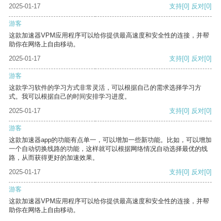
2025-01-17
支持
[0]
反对
[0]
游客
这款加速器VPM应用程序可以给你提供最高速度和安全性的连接，并帮
助你在网络上自由移动。
2025-01-17
支持
[0]
反对
[0]
游客
这款学习软件的学习方式非常灵活，可以根据自己的需求选择学习方
式。我可以根据自己的时间安排学习进度。
2025-01-17
支持
[0]
反对
[0]
游客
这款加速器app的功能有点单一，可以增加一些新功能。比如，可以增加
一个自动切换线路的功能，这样就可以根据网络情况自动选择最优的线
路，从而获得更好的加速效果。
2025-01-17
支持
[0]
反对
[0]
游客
这款加速器VPM应用程序可以给你提供最高速度和安全性的连接，并帮
助你在网络上自由移动。