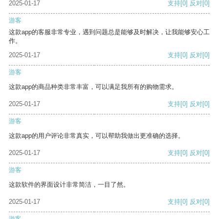
2025-01-17
支持
[0]
反对
[0]
游客
这款app的客服非常专业，遇到问题总是能够及时解决，让我能够安心工
作。
2025-01-17
支持
[0]
反对
[0]
游客
这款app的商品种类非常丰富，可以满足我所有的购物需求。
2025-01-17
支持
[0]
反对
[0]
游客
这款app的用户评论非常真实，可以帮助我做出更准确的选择。
2025-01-17
支持
[0]
反对
[0]
游客
这款软件的界面设计非常简洁，一目了然。
2025-01-17
支持
[0]
反对
[0]
游客