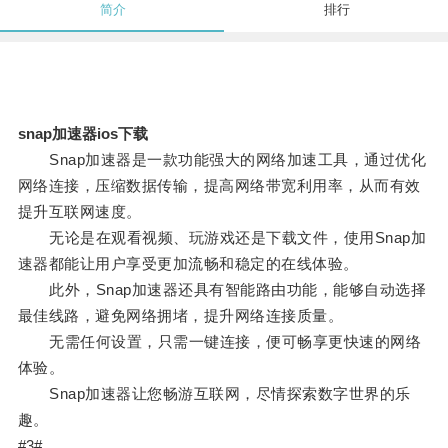
简介
排行
snap加速器ios下载
Snap加速器是一款功能强大的网络加速工具，通过优化
网络连接，压缩数据传输，提高网络带宽利用率，从而有效
提升互联网速度。
无论是在观看视频、玩游戏还是下载文件，使用Snap加
速器都能让用户享受更加流畅和稳定的在线体验。
此外，Snap加速器还具有智能路由功能，能够自动选择
最佳线路，避免网络拥堵，提升网络连接质量。
无需任何设置，只需一键连接，便可畅享更快速的网络
体验。
Snap加速器让您畅游互联网，尽情探索数字世界的乐
趣。
#3#