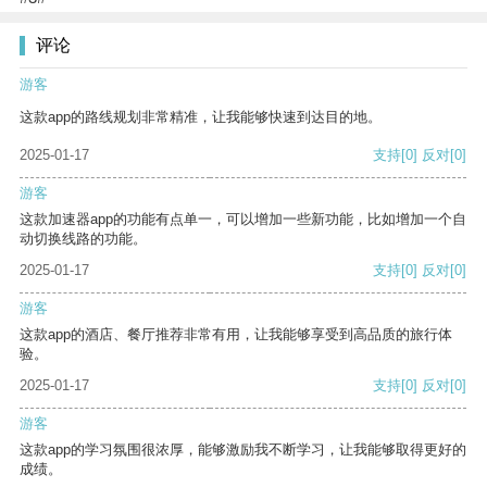
评论
游客
这款app的路线规划非常精准，让我能够快速到达目的地。
2025-01-17
支持
[0]
反对
[0]
游客
这款加速器app的功能有点单一，可以增加一些新功能，比如增加一个自
动切换线路的功能。
2025-01-17
支持
[0]
反对
[0]
游客
这款app的酒店、餐厅推荐非常有用，让我能够享受到高品质的旅行体
验。
2025-01-17
支持
[0]
反对
[0]
游客
这款app的学习氛围很浓厚，能够激励我不断学习，让我能够取得更好的
成绩。