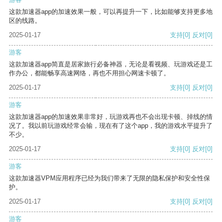
这款加速器app的加速效果一般，可以再提升一下，比如能够支持更多地
区的线路。
2025-01-17
支持
[0]
反对
[0]
游客
这款加速器app简直是居家旅行必备神器，无论是看视频、玩游戏还是工
作办公，都能畅享高速网络，再也不用担心网速卡顿了。
2025-01-17
支持
[0]
反对
[0]
游客
这款加速器app的加速效果非常好，玩游戏再也不会出现卡顿、掉线的情
况了。我以前玩游戏经常会输，现在有了这个app，我的游戏水平提升了
不少。
2025-01-17
支持
[0]
反对
[0]
游客
这款加速器VPM应用程序已经为我们带来了无限的隐私保护和安全性保
护。
2025-01-17
支持
[0]
反对
[0]
游客