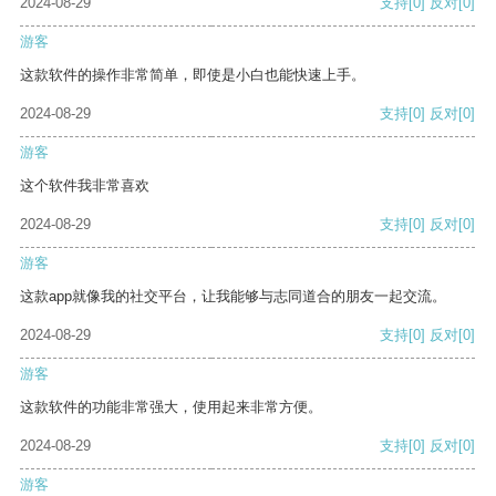
2024-08-29
支持
[0]
反对
[0]
游客
这款软件的操作非常简单，即使是小白也能快速上手。
2024-08-29
支持
[0]
反对
[0]
游客
这个软件我非常喜欢
2024-08-29
支持
[0]
反对
[0]
游客
这款app就像我的社交平台，让我能够与志同道合的朋友一起交流。
2024-08-29
支持
[0]
反对
[0]
游客
这款软件的功能非常强大，使用起来非常方便。
2024-08-29
支持
[0]
反对
[0]
游客