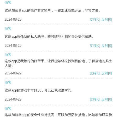
游客
这款加速器app的操作非常简单，一键加速就能开启，非常方便。
2024-08-29
支持
[0]
反对
[0]
游客
这款app就像我的私人助理，随时随地为我的办公提供帮助。
2024-08-29
支持
[0]
反对
[0]
游客
这款app是我旅行的好帮手，让我能够轻松找到目的地，了解当地的风土
人情。
2024-08-29
支持
[0]
反对
[0]
游客
这款app的游戏非常好玩，可以让我消磨时间。
2024-08-29
支持
[0]
反对
[0]
游客
这款加速器app的安全性有待提高，可以加强防护措施，比如增加双重验