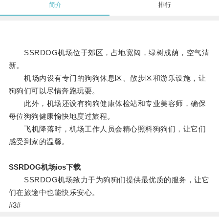
简介
排行
SSRDOG机场位于郊区，占地宽阔，绿树成荫，空气清
新。
机场内设有专门的狗狗休息区、散步区和游乐设施，让
狗狗们可以尽情奔跑玩耍。
此外，机场还设有狗狗健康体检站和专业美容师，确保
每位狗狗健康愉快地度过旅程。
飞机降落时，机场工作人员会精心照料狗狗们，让它们
感受到家的温馨。
SSRDOG机场ios下载
SSRDOG机场致力于为狗狗们提供最优质的服务，让它
们在旅途中也能快乐安心。
#3#