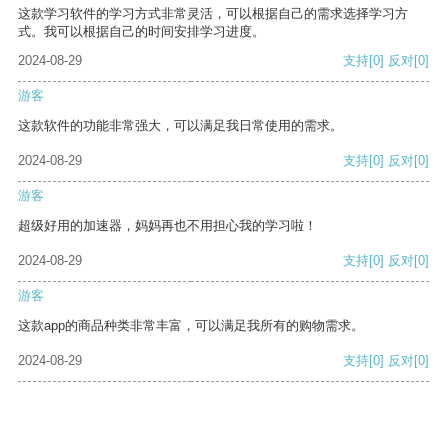
这款学习软件的学习方式非常灵活，可以根据自己的需求选择学习方
式。我可以根据自己的时间安排学习进度。
2024-08-29
支持
[0]
反对
[0]
游客
这款软件的功能非常强大，可以满足我日常使用的需求。
2024-08-29
支持
[0]
反对
[0]
游客
超级好用的加速器，妈妈再也不用担心我的学习啦！
2024-08-29
支持
[0]
反对
[0]
游客
这款app的商品种类非常丰富，可以满足我所有的购物需求。
2024-08-29
支持
[0]
反对
[0]