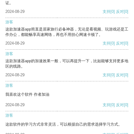
证。
2024-08-29
支持
[0]
反对
[0]
游客
这款加速器app简直是居家旅行必备神器，无论是看视频、玩游戏还是工
作办公，都能畅享高速网络，再也不用担心网速卡顿了。
2024-08-29
支持
[0]
反对
[0]
游客
这款加速器app的加速效果一般，可以再提升一下，比如能够支持更多地
区的线路。
2024-08-29
支持
[0]
反对
[0]
游客
我喜欢这个软件 作者加油
2024-08-29
支持
[0]
反对
[0]
游客
这款软件的学习方式非常灵活，可以根据自己的需求选择学习方式。