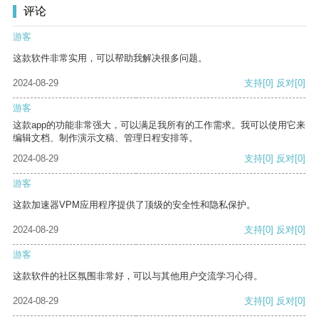
评论
游客
这款软件非常实用，可以帮助我解决很多问题。
2024-08-29
支持
[0]
反对
[0]
游客
这款app的功能非常强大，可以满足我所有的工作需求。我可以使用它来
编辑文档、制作演示文稿、管理日程安排等。
2024-08-29
支持
[0]
反对
[0]
游客
这款加速器VPM应用程序提供了顶级的安全性和隐私保护。
2024-08-29
支持
[0]
反对
[0]
游客
这款软件的社区氛围非常好，可以与其他用户交流学习心得。
2024-08-29
支持
[0]
反对
[0]