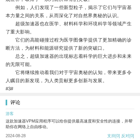
例如，人们发现了一些新型粒子，揭示了它们与宇宙基
本力量之间的关系，从而深化了对自然界奥秘的认识。
超级加速器也在医学、材料科学和环境科学等领域产生
了重大影响。
它们的高能碰撞过程为医学图像学提供了更加精确的诊
断方法，为材料和能源研究提供了新的突破口。
总之，超级加速器的出现标志着科学的巨大进步和未来
的无限可能。
它将继续推动着我们对于宇宙奥秘的认知，带来更多令
人瞩目的新发现，为人类贡献更多创新与发展。
#3#
评论
游客
这款加速器VPM应用程序可以给你提供最高速度和安全性的连接，并帮
助你在网络上自由移动。
2024-08-28
支持
[0]
反对
[0]