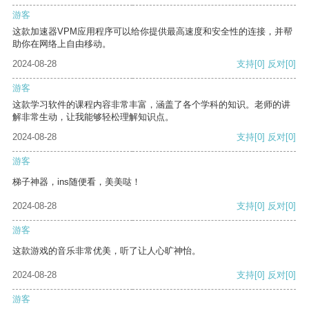
游客
这款加速器VPM应用程序可以给你提供最高速度和安全性的连接，并帮
助你在网络上自由移动。
2024-08-28
支持
[0]
反对
[0]
游客
这款学习软件的课程内容非常丰富，涵盖了各个学科的知识。老师的讲
解非常生动，让我能够轻松理解知识点。
2024-08-28
支持
[0]
反对
[0]
游客
梯子神器，ins随便看，美美哒！
2024-08-28
支持
[0]
反对
[0]
游客
这款游戏的音乐非常优美，听了让人心旷神怡。
2024-08-28
支持
[0]
反对
[0]
游客