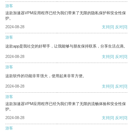
游客
这款加速器VPM应用程序已经为我们带来了无限的隐私保护和安全性保
护。
2024-08-28
支持
[0]
反对
[0]
游客
这款app是我社交的好帮手，让我能够与朋友保持联系，分享生活点滴。
2024-08-28
支持
[0]
反对
[0]
游客
这款软件的功能非常强大，使用起来非常方便。
2024-08-28
支持
[0]
反对
[0]
游客
这款加速器VPM应用程序已经为我们带来了无限的流畅体验和安全性保
护。
2024-08-28
支持
[0]
反对
[0]
游客