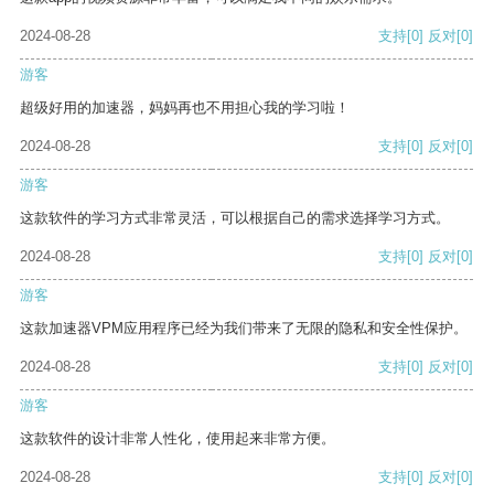
2024-08-28
支持
[0]
反对
[0]
游客
超级好用的加速器，妈妈再也不用担心我的学习啦！
2024-08-28
支持
[0]
反对
[0]
游客
这款软件的学习方式非常灵活，可以根据自己的需求选择学习方式。
2024-08-28
支持
[0]
反对
[0]
游客
这款加速器VPM应用程序已经为我们带来了无限的隐私和安全性保护。
2024-08-28
支持
[0]
反对
[0]
游客
这款软件的设计非常人性化，使用起来非常方便。
2024-08-28
支持
[0]
反对
[0]