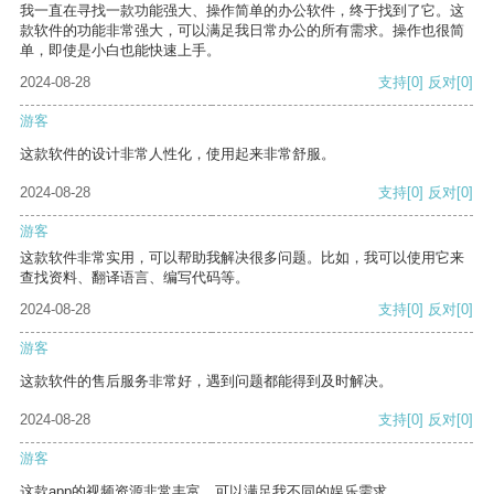
我一直在寻找一款功能强大、操作简单的办公软件，终于找到了它。这
款软件的功能非常强大，可以满足我日常办公的所有需求。操作也很简
单，即使是小白也能快速上手。
2024-08-28
支持
[0]
反对
[0]
游客
这款软件的设计非常人性化，使用起来非常舒服。
2024-08-28
支持
[0]
反对
[0]
游客
这款软件非常实用，可以帮助我解决很多问题。比如，我可以使用它来
查找资料、翻译语言、编写代码等。
2024-08-28
支持
[0]
反对
[0]
游客
这款软件的售后服务非常好，遇到问题都能得到及时解决。
2024-08-28
支持
[0]
反对
[0]
游客
这款app的视频资源非常丰富，可以满足我不同的娱乐需求。