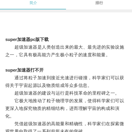
简介
排行
super加速器pc版下载
超级加速器是人类创造出来的最大、最先进的实验设施
之一，它具有极高能力产生极小粒子的速度和能量。
super加速器打不开
通过将粒子加速到接近光速进行碰撞，科学家们可以获
得关于宇宙起源以及物质组成等众多信息。
超级加速器的建设与运行是科技革命的里程碑之一。
它极大地推动了粒子物理学的发展，使得科学家们可以
更深入地探究物质的精细结构，进而理解宇宙的构成和演
化。
凭借超级加速器的高能量和精确性，科学家们在探索微
观世界中取得了一系列前所未有的突破。