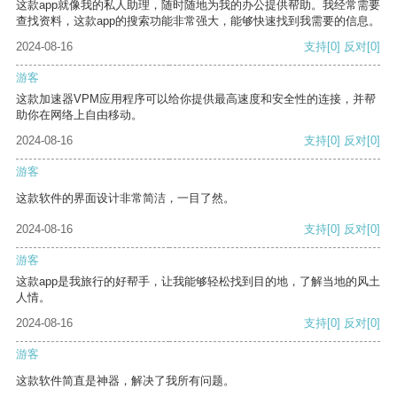
这款app就像我的私人助理，随时随地为我的办公提供帮助。我经常需要
查找资料，这款app的搜索功能非常强大，能够快速找到我需要的信息。
2024-08-16
支持
[0]
反对
[0]
游客
这款加速器VPM应用程序可以给你提供最高速度和安全性的连接，并帮
助你在网络上自由移动。
2024-08-16
支持
[0]
反对
[0]
游客
这款软件的界面设计非常简洁，一目了然。
2024-08-16
支持
[0]
反对
[0]
游客
这款app是我旅行的好帮手，让我能够轻松找到目的地，了解当地的风土
人情。
2024-08-16
支持
[0]
反对
[0]
游客
这款软件简直是神器，解决了我所有问题。