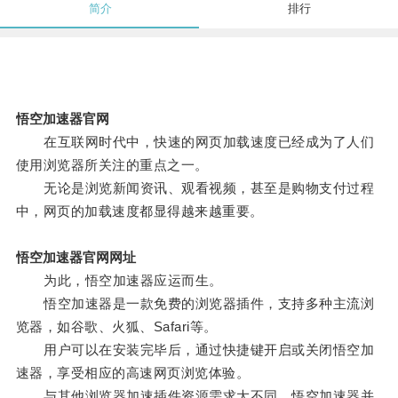
简介
排行
悟空加速器官网
在互联网时代中，快速的网页加载速度已经成为了人们
使用浏览器所关注的重点之一。
无论是浏览新闻资讯、观看视频，甚至是购物支付过程
中，网页的加载速度都显得越来越重要。
悟空加速器官网网址
为此，悟空加速器应运而生。
悟空加速器是一款免费的浏览器插件，支持多种主流浏
览器，如谷歌、火狐、Safari等。
用户可以在安装完毕后，通过快捷键开启或关闭悟空加
速器，享受相应的高速网页浏览体验。
与其他浏览器加速插件资源需求大不同，悟空加速器并