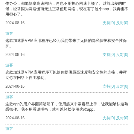
作办公，都能畅享高速网络，再也不用担心网速卡顿了。以前出差的时
候，经常因为网速慢而无法正常使用网络，现在有了这个app，我再也不
用担心了。
2024-08-16
支持
[0]
反对
[0]
游客
这款加速器VPM应用程序已经为我们带来了无限的隐私保护和安全性保
护。
2024-08-16
支持
[0]
反对
[0]
游客
这款加速器VPM应用程序可以给你提供最高速度和安全性的连接，并帮
助你在网络上自由移动。
2024-08-16
支持
[0]
反对
[0]
游客
这款app的用户界面简洁明了，使用起来非常容易上手，让我能够快速熟
悉操作。我不用看说明书，就可以轻松使用这款app。
2024-08-16
支持
[0]
反对
[0]
游客