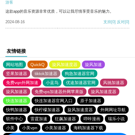
游客
这款app的音乐资源非常优质，可以让我尽情享受音乐的魅力。
2024-08-16
支持
[0]
反对
[0]
友情链接
网站地图
QuickQ
旋风加速度器
旋风加速
坚果加速器
tiktok加速器
狗急加速器官网
免费vqn外网加速
小蓝鸟
优途加速器官网
风驰加速器
旋风加速器
免费vps加速器外网苹果版
旋风加速度器
快连加速器
快连加速器官网入口
原子加速器
快鸭加速器
快柠檬加速器
旋风加速度器
外网网址导航
软件中心
雷霆加速
狂飙加速器
哔咔漫画
瑞乐小说
小美
小美vpn
小美加速器
海鸥加速器下载