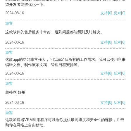
望开发者能够优化一下。
2024-08-16
支持
[0]
反对
[0]
游客
这款软件的售后服务非常好，遇到问题都能得到及时解决。
2024-08-16
支持
[0]
反对
[0]
游客
这款app的功能非常强大，可以满足我所有的工作需求。我可以使用它来
编辑文档、制作演示文稿、管理日程安排等。
2024-08-16
支持
[0]
反对
[0]
游客
超棒啊 好用
2024-08-16
支持
[0]
反对
[0]
游客
这款加速器VPM应用程序可以给你提供最高速度和安全性的连接，并帮
助你在网络上自由移动。