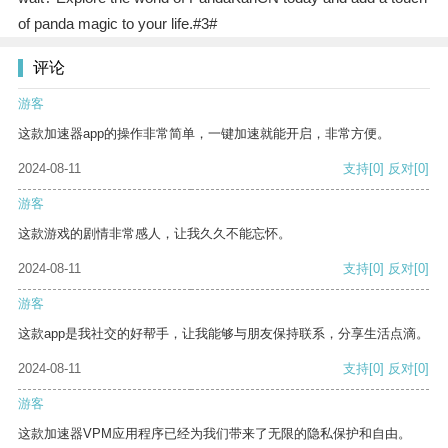
of panda magic to your life.#3#
评论
游客
这款加速器app的操作非常简单，一键加速就能开启，非常方便。
2024-08-11
支持
[0]
反对
[0]
游客
这款游戏的剧情非常感人，让我久久不能忘怀。
2024-08-11
支持
[0]
反对
[0]
游客
这款app是我社交的好帮手，让我能够与朋友保持联系，分享生活点滴。
2024-08-11
支持
[0]
反对
[0]
游客
这款加速器VPM应用程序已经为我们带来了无限的隐私保护和自由。