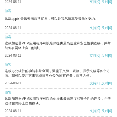
2024-08-11
支持
[0]
反对
[0]
游客
这款app的音乐资源非常优质，可以让我尽情享受音乐的魅力。
2024-08-11
支持
[0]
反对
[0]
游客
这款加速器VPM应用程序可以给你提供最高速度和安全性的连接，并帮
助你在网络上自由移动。
2024-08-11
支持
[0]
反对
[0]
游客
这款办公软件的功能非常全面，涵盖了文档、表格、演示文稿等各个方
面。我可以使用它来完成日常办公的所有任务，非常方便。
2024-08-11
支持
[0]
反对
[0]
游客
这款加速器VPM应用程序可以给你提供最高速度和安全性的连接，并帮
助你在网络上自由移动。
2024-08-11
支持
[0]
反对
[0]