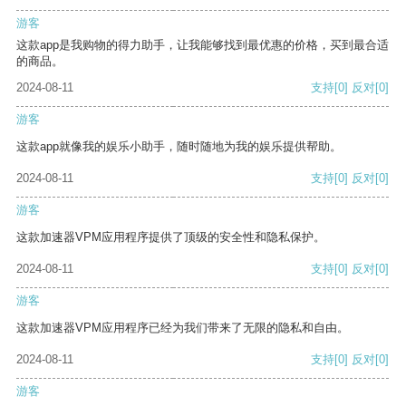
游客
这款app是我购物的得力助手，让我能够找到最优惠的价格，买到最合适
的商品。
2024-08-11
支持
[0]
反对
[0]
游客
这款app就像我的娱乐小助手，随时随地为我的娱乐提供帮助。
2024-08-11
支持
[0]
反对
[0]
游客
这款加速器VPM应用程序提供了顶级的安全性和隐私保护。
2024-08-11
支持
[0]
反对
[0]
游客
这款加速器VPM应用程序已经为我们带来了无限的隐私和自由。
2024-08-11
支持
[0]
反对
[0]
游客