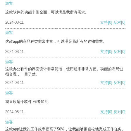
游客
这款软件的功能非常全面，可以满足我所有需求。
2024-08-11
支持
[0]
反对
[0]
游客
这款app的商品种类非常丰富，可以满足我所有的购物需求。
2024-08-11
支持
[0]
反对
[0]
游客
这款办公软件的界面设计非常简洁，使用起来非常方便。功能的布局也
很合理，一目了然。
2024-08-11
支持
[0]
反对
[0]
游客
我喜欢这个软件 作者加油
2024-08-11
支持
[0]
反对
[0]
游客
这款app让我的工作效率提高了50%，让我能够更轻松地完成工作任务。