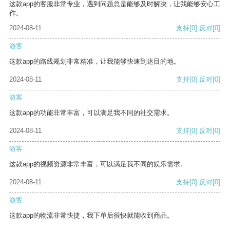
这款app的客服非常专业，遇到问题总是能够及时解决，让我能够安心工
作。
2024-08-11
支持
[0]
反对
[0]
游客
这款app的路线规划非常精准，让我能够快速到达目的地。
2024-08-11
支持
[0]
反对
[0]
游客
这款app的功能非常丰富，可以满足我不同的社交需求。
2024-08-11
支持
[0]
反对
[0]
游客
这款app的视频资源非常丰富，可以满足我不同的娱乐需求。
2024-08-11
支持
[0]
反对
[0]
游客
这款app的物流非常快捷，我下单后很快就能收到商品。