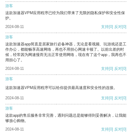
游客
这款加速器VPM应用程序已经为我们带来了无限的隐私保护和安全性保
护。
2024-08-11
支持
[0]
反对
[0]
游客
这款加速器app简直是居家旅行必备神器，无论是看视频、玩游戏还是工
作办公，都能畅享高速网络，再也不用担心网速卡顿了。以前出差的时
候，经常因为网速慢而无法正常使用网络，现在有了这个app，我再也不
用担心了。
2024-08-11
支持
[0]
反对
[0]
游客
这款加速器VPM应用程序可以给你提供最高速度和安全性的连接。
2024-08-11
支持
[0]
反对
[0]
游客
这款app的售后服务非常完善，遇到问题总是能够得到妥善解决，让我能
够放心购物。
2024-08-11
支持
[0]
反对
[0]