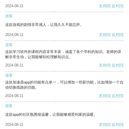
2024-08-11
支持
[0]
反对
[0]
游客
这款游戏的剧情非常感人，让我久久不能忘怀。
2024-08-11
支持
[0]
反对
[0]
游客
这款学习软件的课程内容非常丰富，涵盖了各个学科的知识。老师的讲
解非常生动，让我能够轻松理解知识点。
2024-08-11
支持
[0]
反对
[0]
游客
这款加速器app的功能有点单一，可以增加一些新功能，比如增加一个自
动切换线路的功能。
2024-08-11
支持
[0]
反对
[0]
游客
这款app的社区氛围很温馨，让我能够感受到家的温暖。
2024-08-11
支持
[0]
反对
[0]